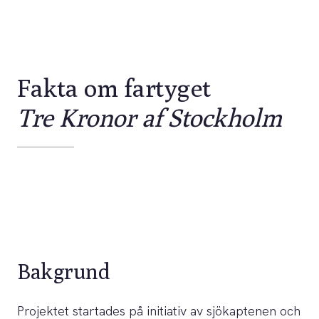
Fakta om fartyget
Tre Kronor af Stockholm
Bakgrund
Projektet startades på initiativ av sjökaptenen och