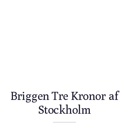
Briggen Tre Kronor af
Stockholm