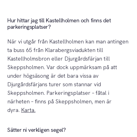
Hur hittar jag till Kastellholmen och finns det
parkeringsplatser?
När vi utgår från Kastellholmen kan man antingen
ta buss 65 från Klarabergsviadukten till
Kastellholmsbron eller Djurgårdsfärjan till
Skeppsholmen. Var dock uppmärksam på att
under högsäsong är det bara vissa av
Djurgårdsfärjans turer som stannar vid
Skeppsholmen. Parkeringsplatser – fåtal i
närheten – finns på Skeppsholmen, men är
dyra.
Karta.
Sätter ni verkligen segel?