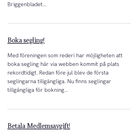
Briggenbladet…
Boka segling!
Med föreningen som rederi har möjligheten att
boka segling här via webben kommit på plats
rekordtidigt. Redan före jul blev de första
seglingarna tillgängliga. Nu finns seglingar
tillgängliga för bokning…
Betala Medlemsavgift!