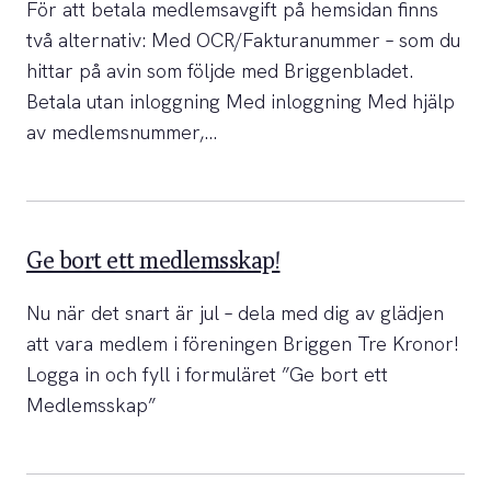
För att betala medlemsavgift på hemsidan finns
två alternativ: Med OCR/Fakturanummer – som du
hittar på avin som följde med Briggenbladet.
Betala utan inloggning Med inloggning Med hjälp
av medlemsnummer,…
Ge bort ett medlemsskap!
Nu när det snart är jul – dela med dig av glädjen
att vara medlem i föreningen Briggen Tre Kronor!
Logga in och fyll i formuläret ”Ge bort ett
Medlemsskap”