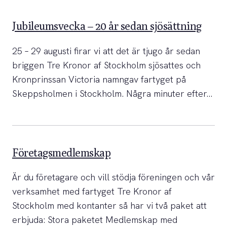
Jubileumsvecka – 20 år sedan sjösättning
25 – 29 augusti firar vi att det är tjugo år sedan
briggen Tre Kronor af Stockholm sjösattes och
Kronprinssan Victoria namngav fartyget på
Skeppsholmen i Stockholm. Några minuter efter…
Företagsmedlemskap
Är du företagare och vill stödja föreningen och vår
verksamhet med fartyget Tre Kronor af
Stockholm med kontanter så har vi två paket att
erbjuda: Stora paketet Medlemskap med