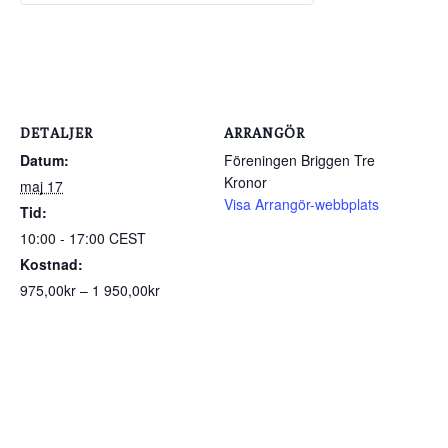
DETALJER
ARRANGÖR
Datum:
Föreningen Briggen Tre
Kronor
maj 17
Visa Arrangör-webbplats
Tid:
10:00 - 17:00
CEST
Kostnad:
975,00kr – 1 950,00kr