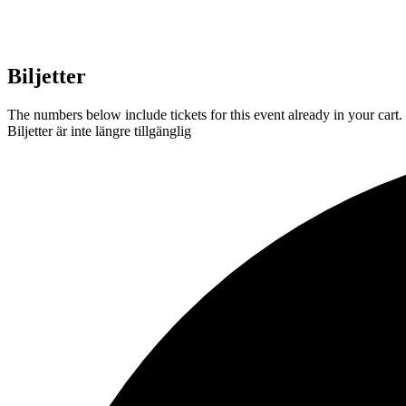
Biljetter
The numbers below include tickets for this event already in your cart. 
Biljetter är inte längre tillgänglig