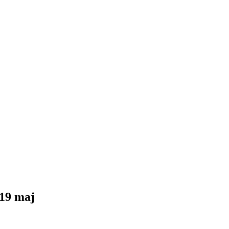
-19 maj