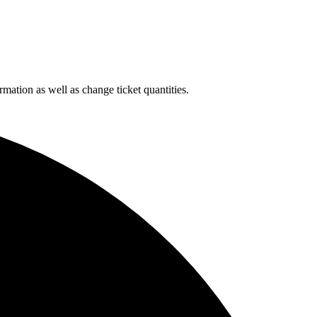
rmation as well as change ticket quantities.