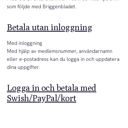
som följde med Briggenbladet.
Betala utan inloggning
Med inloggning
Med hjälp av medlemsnummer, användarnamn
eller e-postadress kan du logga in och uppdatera
dina uppgifter.
Logga in och betala med
Swish/PayPal/kort