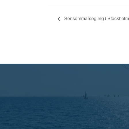
Sensommarsegling i Stockholm