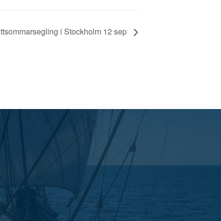
ittsommarsegling i Stockholm 12 sep