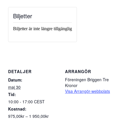
Biljetter
Biljetter är inte längre tillgänglig
DETALJER
ARRANGÖR
Föreningen Briggen Tre
Datum:
Kronor
maj 30
Visa Arrangör-webbplats
Tid:
10:00 - 17:00
CEST
Kostnad:
975,00kr – 1 950,00kr